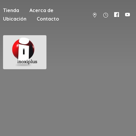
Tienda
Acerca de
Ubicación
Contacto