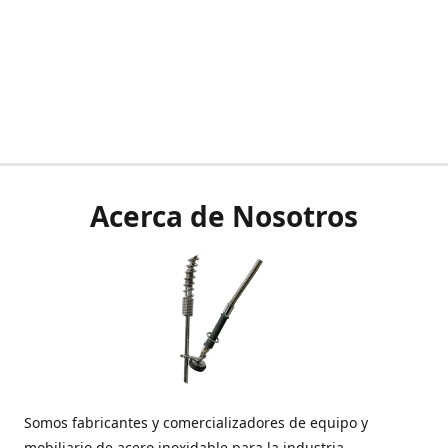
Acerca de Nosotros
Somos fabricantes y comercializadores de equipo y
mobiliario de acero inoxidable para la industria