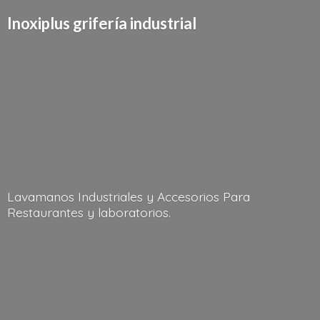
Inoxiplus griferí
a industrial
Lavamanos Industriales y Accesorios Para
Restaurantes
y laboratorios.