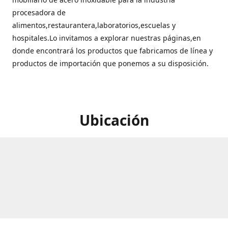
procesadora de
alimentos,restaurantera,laboratorios,escuelas y
hospitales.Lo invitamos a explorar nuestras páginas,en
donde encontrará los productos que fabricamos de línea y
productos de importación que ponemos a su disposición.
Ubicación