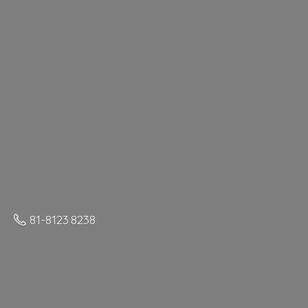
81-8123 8238