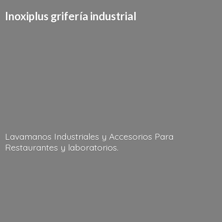
Inoxiplus griferí
a industrial
Lavamanos Industriales y Accesorios Para
Restaurantes
y laboratorios.