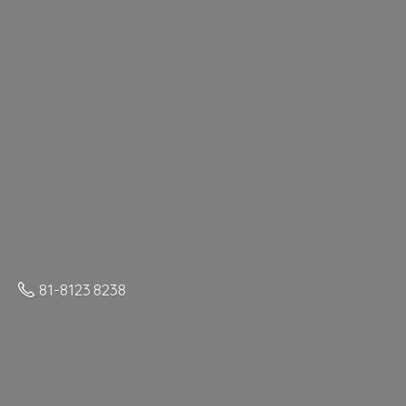
81-8123 8238