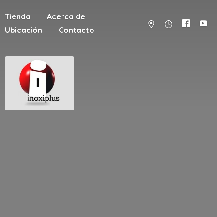
Tienda
Acerca de
Ubicación
Contacto