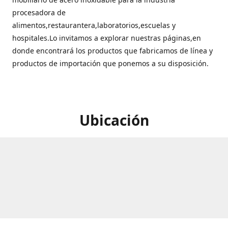
procesadora de
alimentos,restaurantera,laboratorios,escuelas y
hospitales.Lo invitamos a explorar nuestras páginas,en
donde encontrará los productos que fabricamos de línea y
productos de importación que ponemos a su disposición.
Ubicación