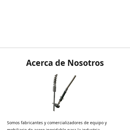
Acerca de Nosotros
Somos fabricantes y comercializadores de equipo y
mobiliario de acero inoxidable para la industria