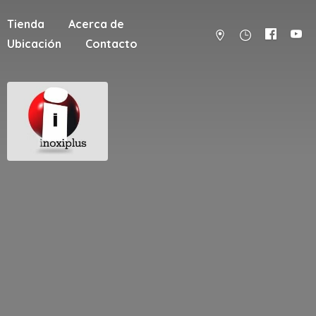
Tienda
Acerca de
Ubicación
Contacto