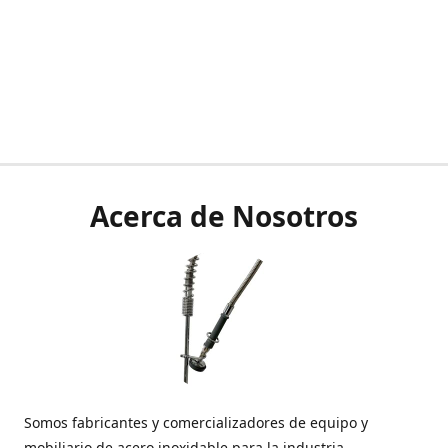
Acerca de Nosotros
Somos fabricantes y comercializadores de equipo y
mobiliario de acero inoxidable para la industria