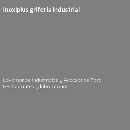
Inoxiplus griferí
a industrial
Lavamanos Industriales y Accesorios Para
Restaurantes
y laboratorios.