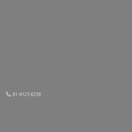
81-8123 8238