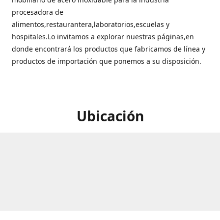
procesadora de
alimentos,restaurantera,laboratorios,escuelas y
hospitales.Lo invitamos a explorar nuestras páginas,en
donde encontrará los productos que fabricamos de línea y
productos de importación que ponemos a su disposición.
Ubicación