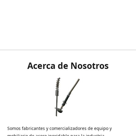
Acerca de Nosotros
Somos fabricantes y comercializadores de equipo y
mobiliario de acero inoxidable para la industria