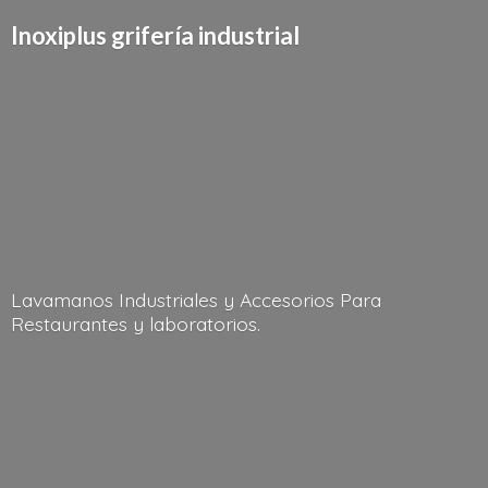
Inoxiplus griferí
a industrial
Lavamanos Industriales y Accesorios Para
Restaurantes
y laboratorios.