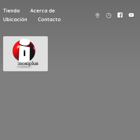
Tienda
Acerca de
Ubicación
Contacto