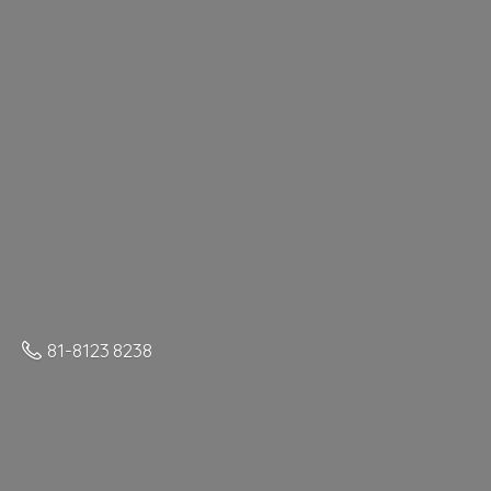
81-8123 8238