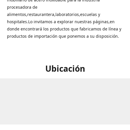
procesadora de
alimentos,restaurantera,laboratorios,escuelas y
hospitales.Lo invitamos a explorar nuestras páginas,en
donde encontrará los productos que fabricamos de línea y
productos de importación que ponemos a su disposición.
Ubicación