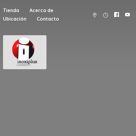
Tienda
Acerca de
Ubicación
Contacto