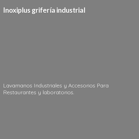
Inoxiplus griferí
a industrial
Lavamanos Industriales y Accesorios Para
Restaurantes
y laboratorios.