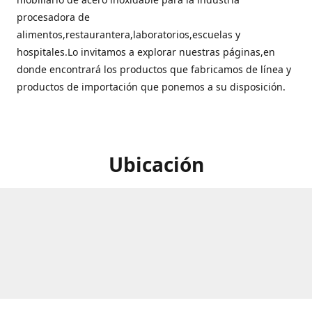
procesadora de
alimentos,restaurantera,laboratorios,escuelas y
hospitales.Lo invitamos a explorar nuestras páginas,en
donde encontrará los productos que fabricamos de línea y
productos de importación que ponemos a su disposición.
Ubicación