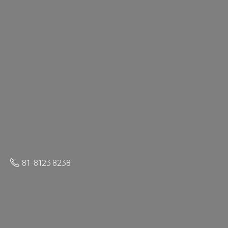
81-8123 8238