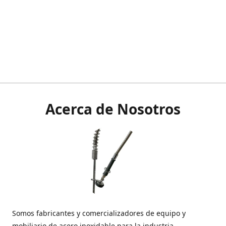
Acerca de Nosotros
Somos fabricantes y comercializadores de equipo y
mobiliario de acero inoxidable para la industria