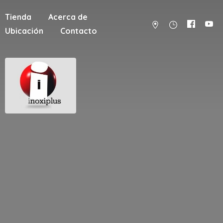
Tienda
Acerca de
Ubicación
Contacto