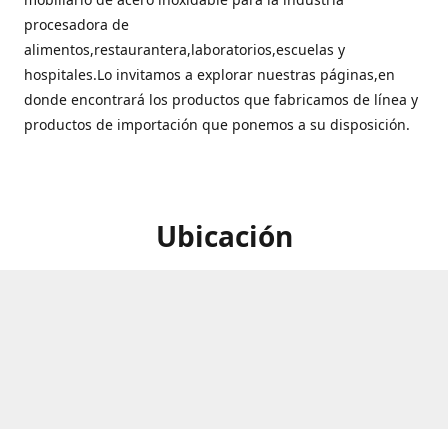
procesadora de
alimentos,restaurantera,laboratorios,escuelas y
hospitales.Lo invitamos a explorar nuestras páginas,en
donde encontrará los productos que fabricamos de línea y
productos de importación que ponemos a su disposición.
Ubicación