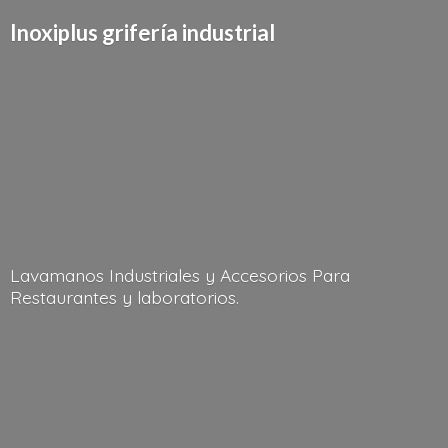
Inoxiplus griferí
a industrial
Lavamanos Industriales y Accesorios Para
Restaurantes
y laboratorios.