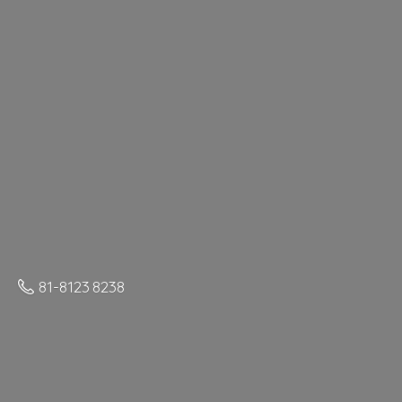
81-8123 8238