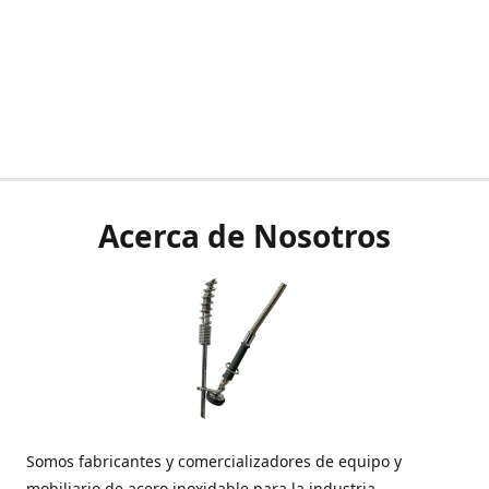
Acerca de Nosotros
Somos fabricantes y comercializadores de equipo y
mobiliario de acero inoxidable para la industria