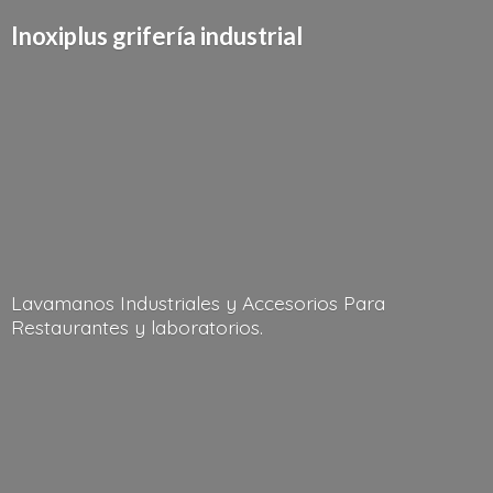
Inoxiplus griferí
a industrial
Lavamanos Industriales y Accesorios Para
Restaurantes
y laboratorios.