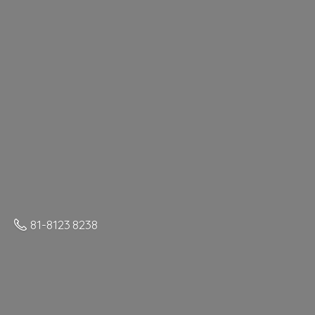
81-8123 8238