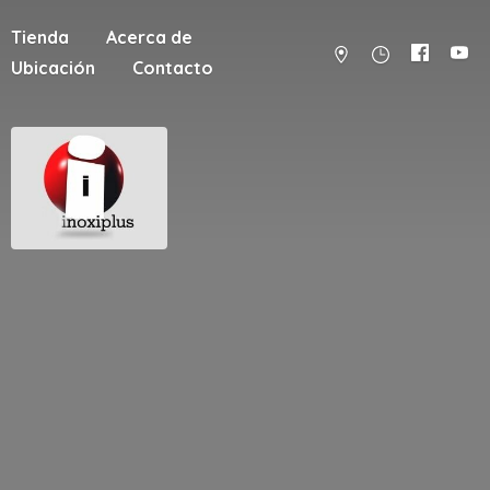
Tienda
Acerca de
Ubicación
Contacto