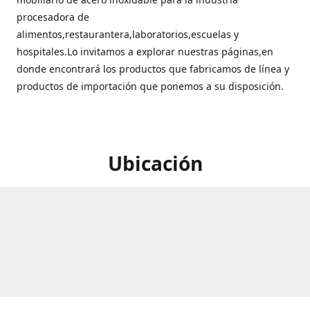
procesadora de
alimentos,restaurantera,laboratorios,escuelas y
hospitales.Lo invitamos a explorar nuestras páginas,en
donde encontrará los productos que fabricamos de línea y
productos de importación que ponemos a su disposición.
Ubicación