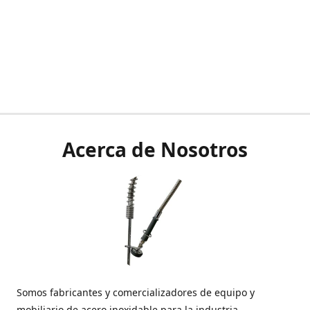
Acerca de Nosotros
Somos fabricantes y comercializadores de equipo y
mobiliario de acero inoxidable para la industria