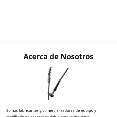
Acerca de Nosotros
Somos fabricantes y comercializadores de equipo y
mobiliario de acero inoxidable para la industria