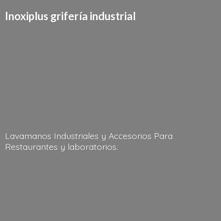
Inoxiplus griferí
a industrial
Lavamanos Industriales y Accesorios Para
Restaurantes
y laboratorios.