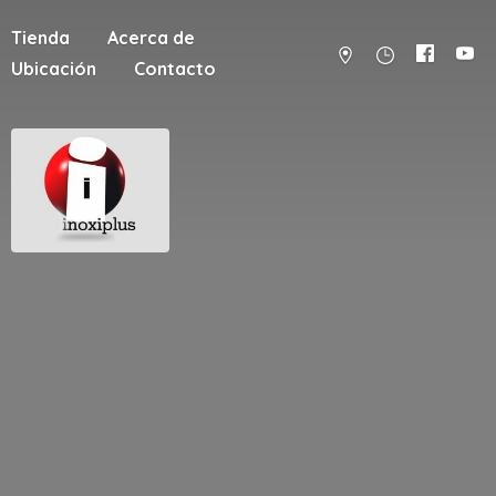
Tienda
Acerca de
Ubicación
Contacto