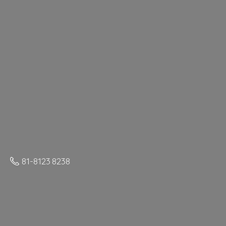
81-8123 8238