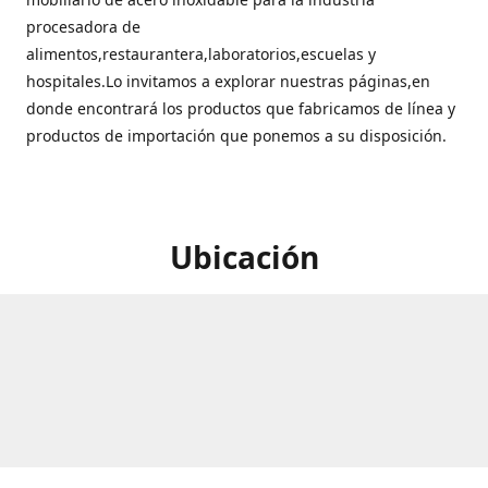
procesadora de
alimentos,restaurantera,laboratorios,escuelas y
hospitales.Lo invitamos a explorar nuestras páginas,en
donde encontrará los productos que fabricamos de línea y
productos de importación que ponemos a su disposición.
Ubicación